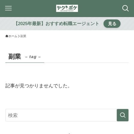
【2025年最新】おすすめ転職エージェント
見る
ホーム
副業
副業
– tag –
記事が見つかりませんでした。