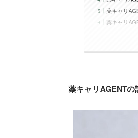
薬キャリAG
薬キャリAG
薬キャリAGENT