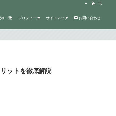
資格一覧
プロフィール
サイトマップ
お問い合わせ
メリットを徹底解説