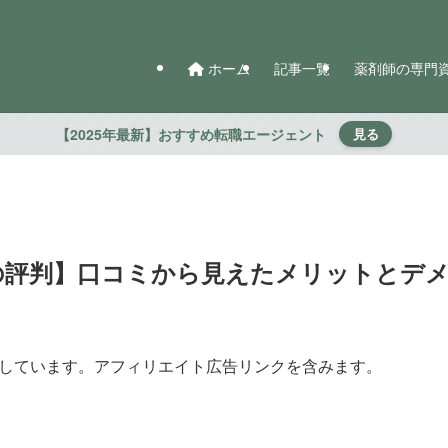
ホーム
記事一覧
薬剤師の専門
【2025年最新】おすすめ転職エージェント
見る
Tの評判】口コミから見えたメリットとデ
しています。アフィリエイト広告リンクを含みます。