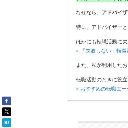
なぜなら、
アドバイザ
特に、アドバイザーと
ほかにも転職活動に欠
» 「失敗しない」転
また、私が利用したお
転職活動のときに役立
» おすすめの転職エー