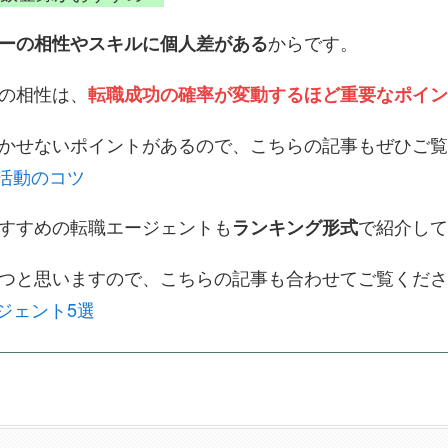
からです。
ーの相性やスキルに個人差がある
の相性は、
転職成功の確率が変動するほど重要なポイン
かせないポイントがあるので、こちらの記事もぜひご覧
職活動のコツ
すすめの転職エージェントも
で紹介して
ランキング形式
つと思いますので、こちらの記事も合わせてご覧くださ
ジェント5選