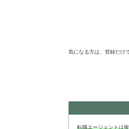
気になる方は、登録だけ
転職エージェントは複