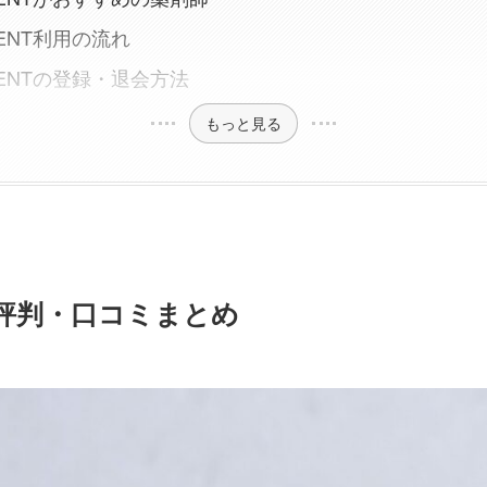
ENT利用の流れ
ENTの登録・退会方法
もっと見る
の評判・口コミまとめ