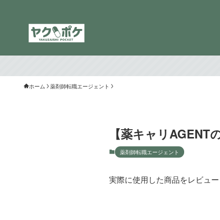
ホーム
薬剤師転職エージェント
【薬キャリAGEN
薬剤師転職エージェント
実際に使用した商品をレビュー