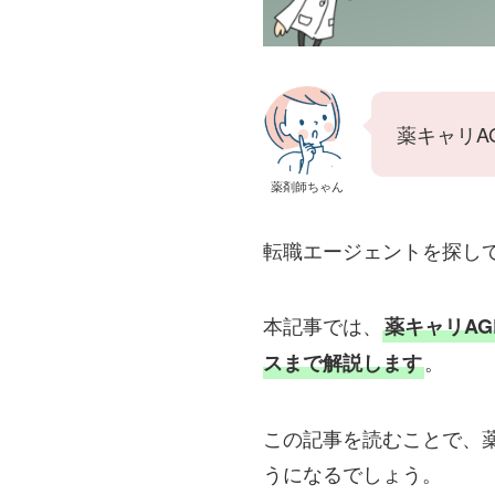
薬キャリA
薬剤師ちゃん
転職エージェントを探し
本記事では、
薬キャリA
。
スまで解説します
この記事を読むことで、薬
うになるでしょう。