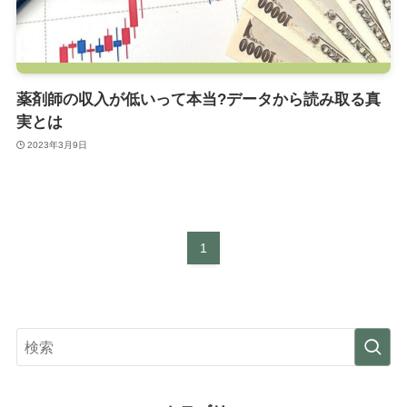
薬剤師の収入が低いって本当?データから読み取る真
実とは
2023年3月9日
1