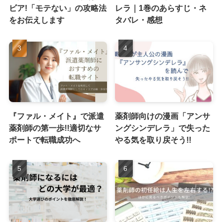
ビア!「モテない」の攻略法
レラ｜1巻のあらすじ・ネ
をお伝えします
タバレ・感想
『ファル・メイト』で派遣
薬剤師向けの漫画「アンサ
薬剤師の第一歩!!適切なサ
ングシンデレラ」で失った
ポートで転職成功へ
やる気を取り戻そう!!