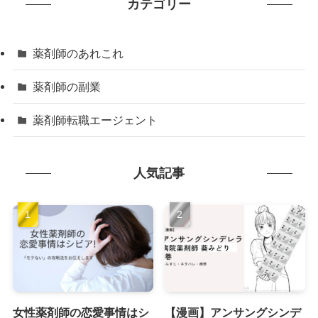
カテゴリー
薬剤師のあれこれ
薬剤師の副業
薬剤師転職エージェント
人気記事
女性薬剤師の恋愛事情はシ
【漫画】アンサングシンデ